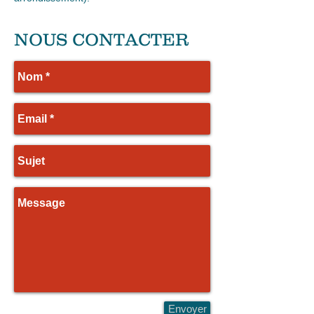
NOUS CONTACTER
Envoyer